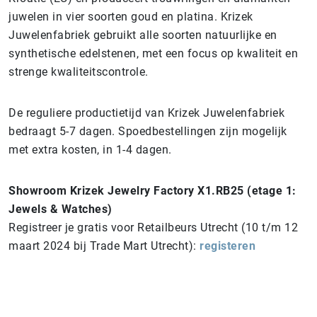
juwelen in vier soorten goud en platina. Krizek
Juwelenfabriek gebruikt alle soorten natuurlijke en
synthetische edelstenen, met een focus op kwaliteit en
strenge kwaliteitscontrole.
De reguliere productietijd van Krizek Juwelenfabriek
bedraagt 5-7 dagen. Spoedbestellingen zijn mogelijk
met extra kosten, in 1-4 dagen.
Showroom Krizek Jewelry Factory X1.RB25 (etage 1:
Jewels & Watches)
Registreer je gratis voor Retailbeurs Utrecht (10 t/m 12
maart 2024 bij Trade Mart Utrecht):
registeren