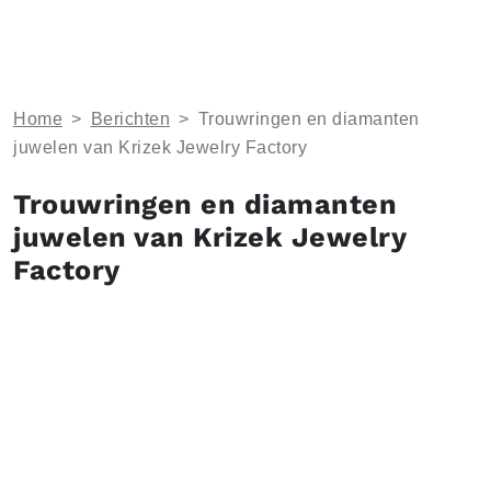
Home
>
Berichten
>
Trouwringen en diamanten
juwelen van Krizek Jewelry Factory
Trouwringen en diamanten
juwelen van Krizek Jewelry
Factory