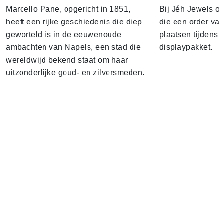
Marcello Pane, opgericht in 1851,
Bij Jéh Jewels 
heeft een rijke geschiedenis die diep
die een order v
geworteld is in de eeuwenoude
plaatsen tijdens
ambachten van Napels, een stad die
displaypakket.
wereldwijd bekend staat om haar
uitzonderlijke goud- en zilversmeden.