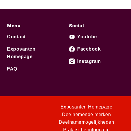
Menu
Social
Contact
Youtube
Exposanten
Facebook
Homepage
Instagram
FAQ
Exposanten Homepage
Deelnemende merken
Deelnamemogelijkheden
Praktische informatie