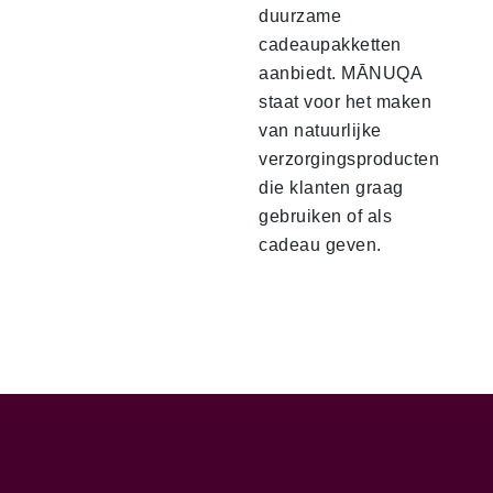
duurzame
cadeaupakketten
aanbiedt. MĀNUQA
staat voor het maken
van natuurlijke
verzorgingsproducten
die klanten graag
gebruiken of als
cadeau geven.