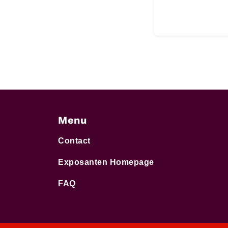
Menu
Contact
Exposanten Homepage
FAQ