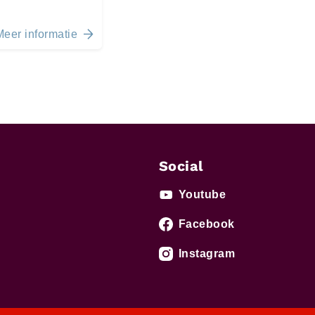
Meer informatie
Social
Youtube
Facebook
Instagram