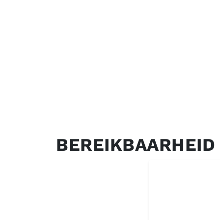
BEREIKBAARHEID