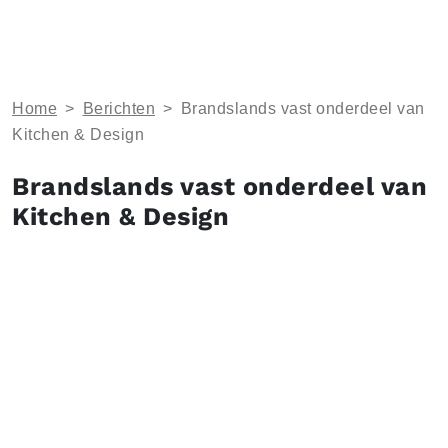
Home
>
Berichten
>
Brandslands vast onderdeel van
Kitchen & Design
Brandslands vast onderdeel van
Kitchen & Design