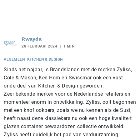
Rwayda
28 FEBRUARI 2024
1 MIN
ALGEMEEN
KITCHEN & DESIGN
Sinds het najaar, is Brandslands met de merken Zyliss,
Cole & Mason, Ken Hom en Swissmar ook een vast
onderdeel van Kitchen & Design geworden.
Zeer bekende merken voor de Nederlandse retailers en
momenteel enorm in ontwikkeling. Zyliss, ooit begonnen
met een knoflookpers, zoals we nu kennen als de Susi,
heeft naast deze klassiekers nu ook een hoge kwaliteit
glazen container bewaardozen collectie ontwikkeld.
Zyliss heeft duidelijk het pad van verduurzaming