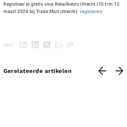
Registreer je gratis voor Retailbeurs Utrecht (10 t/m 12
maart 2024 bij Trade Mart Utrecht):
registeren
DEEL
Gerelateerde artikelen