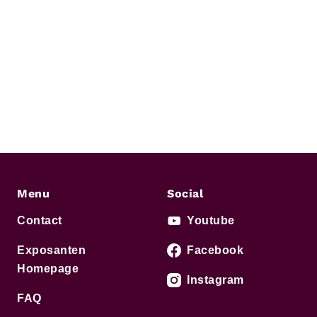
Menu
Social
Contact
Youtube
Exposanten
Facebook
Homepage
Instagram
FAQ