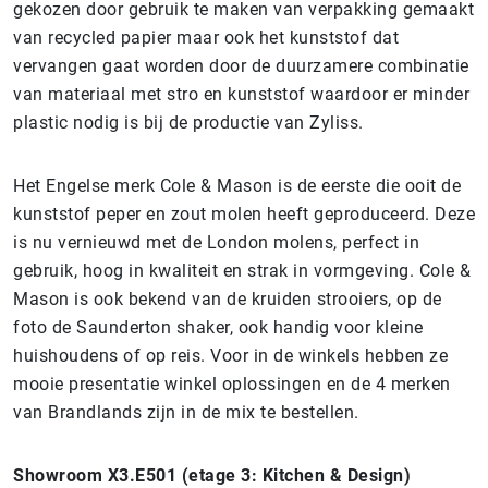
gekozen door gebruik te maken van verpakking gemaakt
van recycled papier maar ook het kunststof dat
vervangen gaat worden door de duurzamere combinatie
van materiaal met stro en kunststof waardoor er minder
plastic nodig is bij de productie van Zyliss.
Het Engelse merk Cole & Mason is de eerste die ooit de
kunststof peper en zout molen heeft geproduceerd. Deze
is nu vernieuwd met de London molens, perfect in
gebruik, hoog in kwaliteit en strak in vormgeving. Cole &
Mason is ook bekend van de kruiden strooiers, op de
foto de Saunderton shaker, ook handig voor kleine
huishoudens of op reis. Voor in de winkels hebben ze
mooie presentatie winkel oplossingen en de 4 merken
van Brandlands zijn in de mix te bestellen.
Showroom X3.E501 (etage 3: Kitchen & Design)