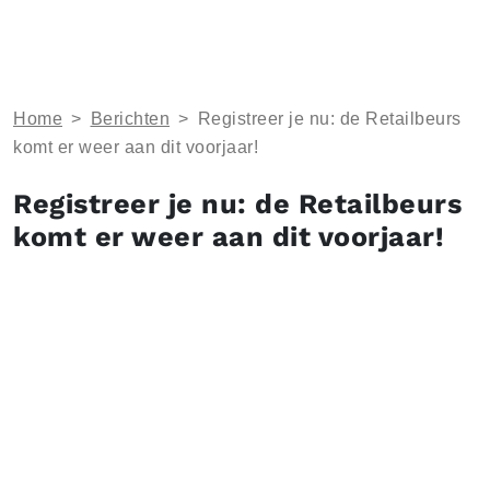
Home
>
Berichten
>
Registreer je nu: de Retailbeurs
komt er weer aan dit voorjaar!
Registreer je nu: de Retailbeurs
komt er weer aan dit voorjaar!