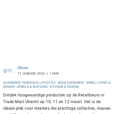
ilona
11 JANUARI 2024
1 MIN
ALGEMEEN
FASHION & LIFESTYLE
GEEN CATEGORIE
HOME, LIVING &
DESIGN
JEWELS & WATCHES
KITCHEN & DESIGN
Ontdek hoogwaardige producten op de Retailbeurs in
Trade Mart Utrecht op 10, 11 en 12 maart. Het is de
ideale plek voor retailers die prachtige collecties, nieuwe