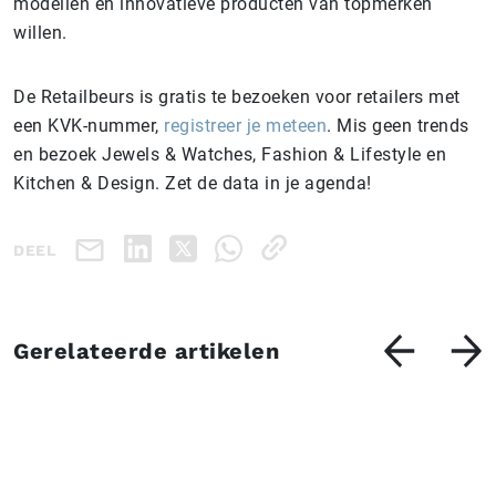
modellen en innovatieve producten van topmerken
willen.
De Retailbeurs is gratis te bezoeken voor retailers met
een KVK-nummer,
registreer je meteen
. Mis geen trends
en bezoek Jewels & Watches, Fashion & Lifestyle en
Kitchen & Design. Zet de data in je agenda!
DEEL
Gerelateerde artikelen