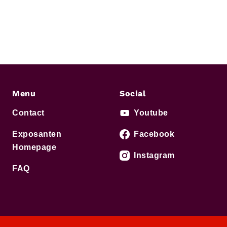
Menu
Social
Contact
Youtube
Exposanten
Facebook
Homepage
Instagram
FAQ