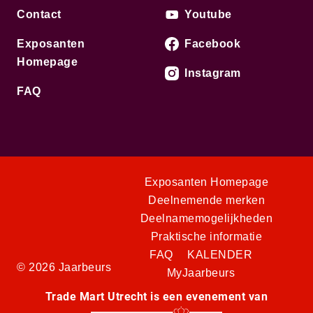
Contact
Youtube
Exposanten
Facebook
Homepage
Instagram
FAQ
Exposanten Homepage
Deelnemende merken
Deelnamemogelijkheden
Praktische informatie
FAQ
KALENDER
© 2026 Jaarbeurs
MyJaarbeurs
Trade Mart Utrecht is een evenement van