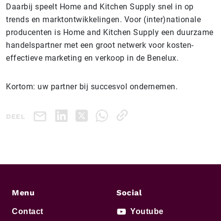
Daarbij speelt Home and Kitchen Supply snel in op
trends en marktontwikkelingen. Voor (inter)nationale
producenten is Home and Kitchen Supply een duurzame
handelspartner met een groot netwerk voor kosten-
effectieve marketing en verkoop in de Benelux.
Kortom: uw partner bij succesvol ondernemen.
DEEL
Menu
Social
Contact
Youtube