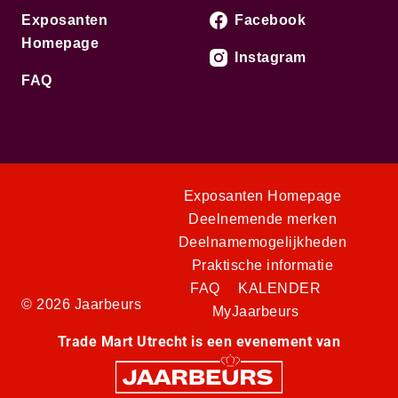
Exposanten
Facebook
Homepage
Instagram
FAQ
Exposanten Homepage
Deelnemende merken
Deelnamemogelijkheden
Praktische informatie
FAQ
KALENDER
© 2026 Jaarbeurs
MyJaarbeurs
Trade Mart Utrecht is een evenement van