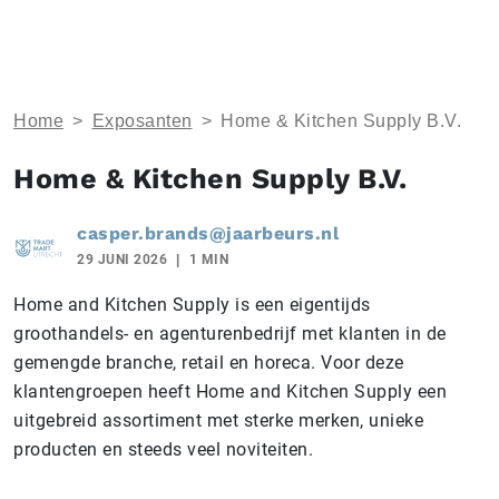
Home
>
Exposanten
>
Home & Kitchen Supply B.V.
Home & Kitchen Supply B.V.
casper.brands@jaarbeurs.nl
29 JUNI 2026
1 MIN
Home and Kitchen Supply is een eigentijds
groothandels- en agenturenbedrijf met klanten in de
gemengde branche, retail en horeca. Voor deze
klantengroepen heeft Home and Kitchen Supply een
uitgebreid assortiment met sterke merken, unieke
producten en steeds veel noviteiten.