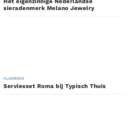
Het eigenzinnige Nederlandse
sieradenmerk Melano Jewelry
ALGEMEEN
Serviesset Roma bij Typisch Thuis