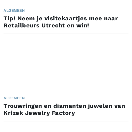
ALGEMEEN
Tip! Neem je visitekaartjes mee naar
Retailbeurs Utrecht en win!
ALGEMEEN
Trouwringen en diamanten juwelen van
Krizek Jewelry Factory