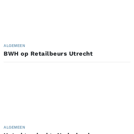
ALGEMEEN
BWH op Retailbeurs Utrecht
ALGEMEEN