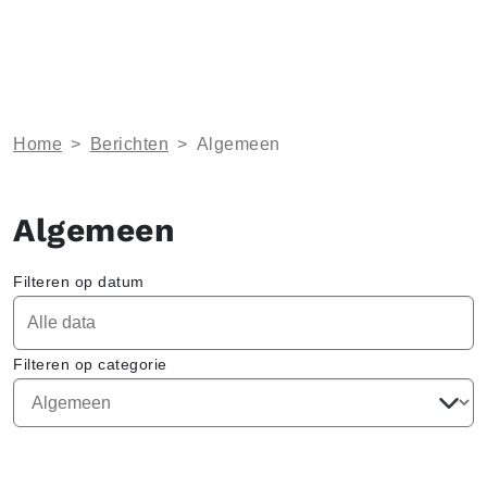
Home
>
Berichten
>
Algemeen
Algemeen
Filteren op datum
Filteren op categorie