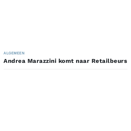
ALGEMEEN
Andrea Marazzini komt naar Retailbeurs