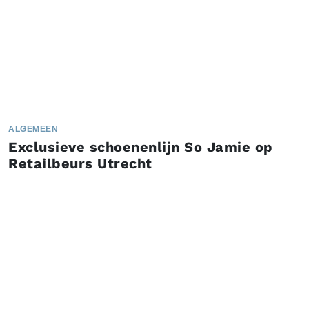
ALGEMEEN
Exclusieve schoenenlijn So Jamie op
Retailbeurs Utrecht