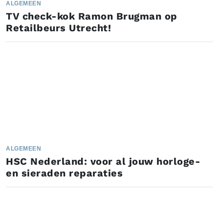
ALGEMEEN
TV check-kok Ramon Brugman op
Retailbeurs Utrecht!
ALGEMEEN
HSC Nederland: voor al jouw horloge-
en sieraden reparaties