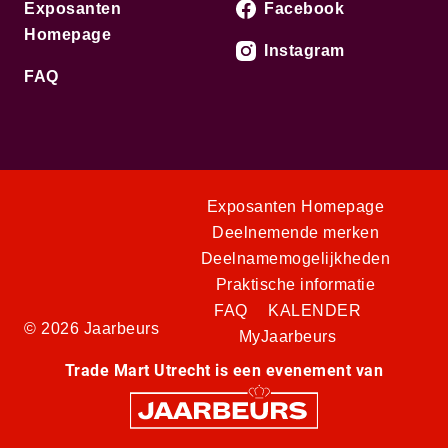
Exposanten
Facebook
Homepage
Instagram
FAQ
Exposanten Homepage
Deelnemende merken
Deelnamemogelijkheden
Praktische informatie
FAQ
KALENDER
© 2026 Jaarbeurs
MyJaarbeurs
Trade Mart Utrecht is een evenement van