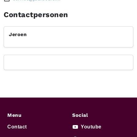
Contactpersonen
Jeroen
Menu
Social
Contact
Youtube